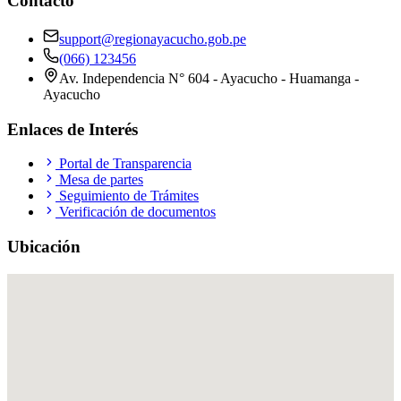
Contacto
support@regionayacucho.gob.pe
(066) 123456
Av. Independencia N° 604 - Ayacucho - Huamanga -
Ayacucho
Enlaces de Interés
Portal de Transparencia
Mesa de partes
Seguimiento de Trámites
Verificación de documentos
Ubicación