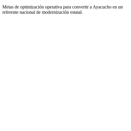
Metas de optimización operativa para convertir a Ayacucho en un
referente nacional de modernización estatal.