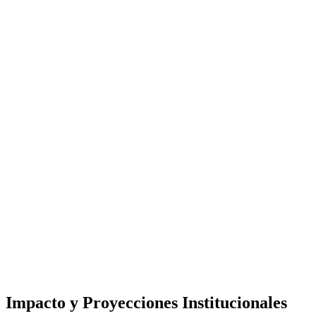
Impacto y Proyecciones Institucionales