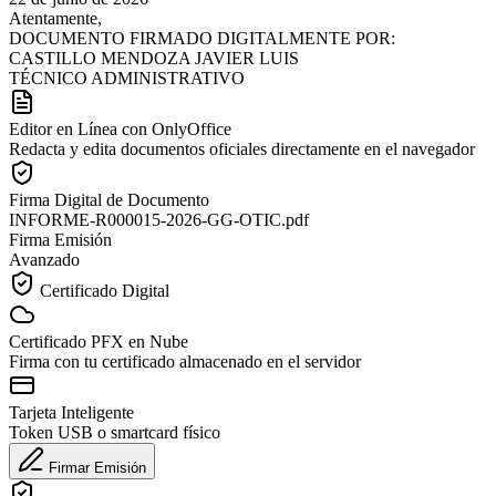
Atentamente,
DOCUMENTO FIRMADO DIGITALMENTE POR:
CASTILLO MENDOZA JAVIER LUIS
TÉCNICO ADMINISTRATIVO
Editor en Línea con OnlyOffice
Redacta y edita documentos oficiales directamente en el navegador
Firma Digital de Documento
INFORME-R000015-2026-GG-OTIC.pdf
Firma Emisión
Avanzado
Certificado Digital
Certificado PFX en Nube
Firma con tu certificado almacenado en el servidor
Tarjeta Inteligente
Token USB o smartcard físico
Firmar Emisión