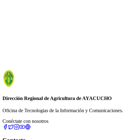
Ingresar al Sistema
Soporte Técnico
Dirección Regional de Agricultura
de
AYACUCHO
Oficina de Tecnologias de la Información y Comunicaciones.
Conéctate con nosotros